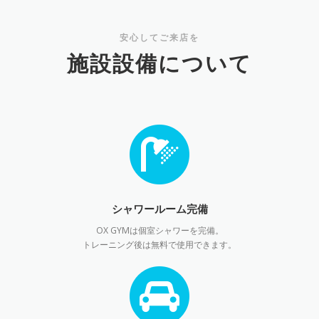
安心してご来店を
施設設備について
シャワールーム完備
OX GYMは個室シャワーを完備。
トレーニング後は無料で使用できます。