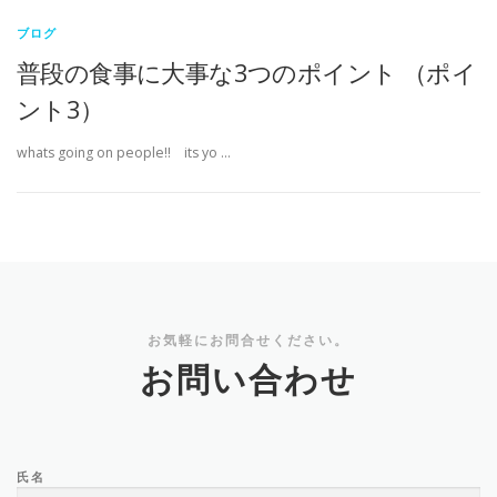
ブログ
普段の食事に大事な3つのポイント （ポイ
ント3）
whats going on people!! its yo …
お気軽にお問合せください。
お問い合わせ
氏名