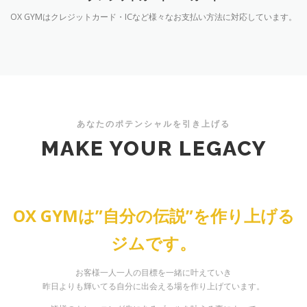
OX GYMはクレジットカード・ICなど様々なお支払い方法に対応しています。
あなたのポテンシャルを引き上げる
MAKE YOUR LEGACY
OX GYMは”自分の伝説”を作り上げる
ジムです。
お客様一人一人の目標を一緒に叶えていき
昨日よりも輝いてる自分に出会える場を作り上げています。