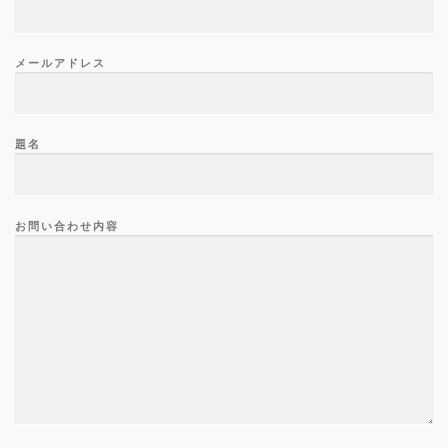
メールアドレス
題名
お問い合わせ内容