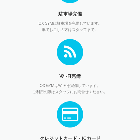
駐車場完備
OX GYMは駐車場を完備しています。
車でおこしの方はスタッフまで。
Wi-Fi完備
OX GYMはWi-Fiを完備しています。
ご利用の際はスタッフにお問合せください。
クレジットカード・ICカード