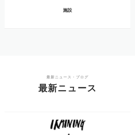
施設
最新ニュース・ブログ
最新ニュース