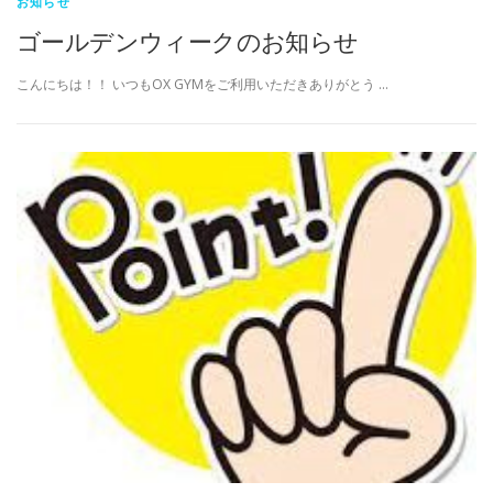
お知らせ
ゴールデンウィークのお知らせ
こんにちは！！ いつもOX GYMをご利用いただきありがとう …