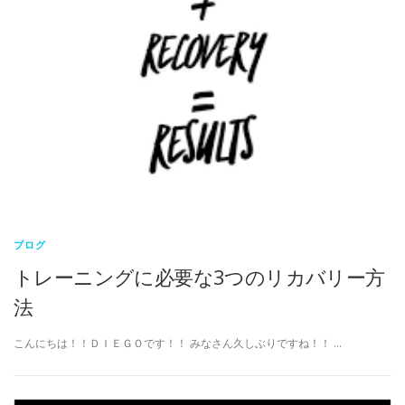
ブログ
トレーニングに必要な3つのリカバリー方
法
こんにちは！！ＤＩＥＧＯです！！ みなさん久しぶりですね！！ …